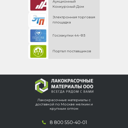
Аукционный
Конкурсный Дом
Электронная торговая
площадка
Госзакупки 44-Ф3
Портал поставщиков
Лакокрасочные материалы с
доставкой по Москве мелким и
крупным оптом
8 800 550-40-01