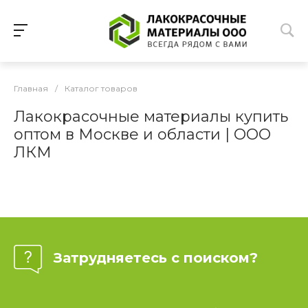
Главная
/
Каталог товаров
Лакокрасочные материалы купить
оптом в Москве и области | ООО
ЛКМ
Затрудняетесь с поиском?