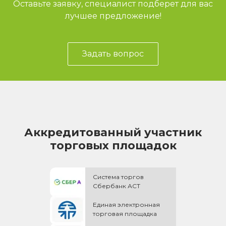
Оставьте заявку, специалист подберет для вас
лучшее предложение!
Задать вопрос
Аккредитованный участник
торговых площадок
Система торгов
Сбербанк АСТ
Единая электронная
торговая площадка