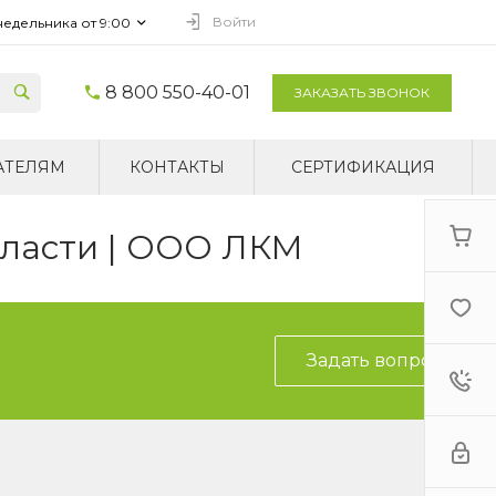
Войти
недельника от 9:00
8 800 550-40-01
ЗАКАЗАТЬ ЗВОНОК
АТЕЛЯМ
КОНТАКТЫ
СЕРТИФИКАЦИЯ
бласти | ООО ЛКМ
Задать вопрос