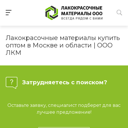
Лакокрасочные материалы купить
оптом в Москве и области | ООО
ЛКМ
Затрудняетесь с поиском?
Оставьте заявку, специалист подберет для вас
лучшее предложение!