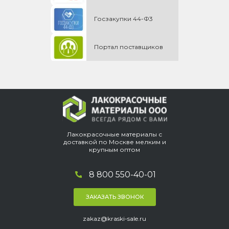
Госзакупки 44-Ф3
Портал поставщиков
Лакокрасочные материалы с
доставкой по Москве мелким и
крупным оптом
8 800 550-40-01
ЗАКАЗАТЬ ЗВОНОК
zakaz@kraski-sale.ru