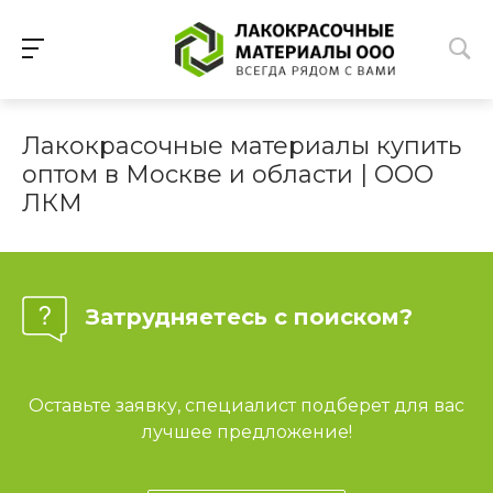
Лакокрасочные материалы купить
оптом в Москве и области | ООО
ЛКМ
Затрудняетесь с поиском?
Оставьте заявку, специалист подберет для вас
лучшее предложение!