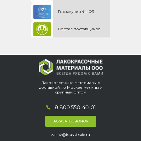
Госзакупки 44-Ф3
Портал поставщиков
Лакокрасочные материалы с
доставкой по Москве мелким и
крупным оптом
8 800 550-40-01
ЗАКАЗАТЬ ЗВОНОК
zakaz@kraski-sale.ru