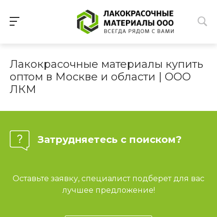
Лакокрасочные материалы купить
оптом в Москве и области | ООО
ЛКМ
Затрудняетесь с поиском?
Оставьте заявку, специалист подберет для вас
лучшее предложение!