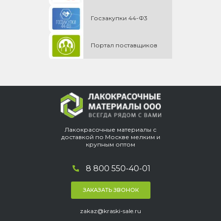
Госзакупки 44-Ф3
Портал поставщиков
Лакокрасочные материалы с
доставкой по Москве мелким и
крупным оптом
8 800 550-40-01
ЗАКАЗАТЬ ЗВОНОК
zakaz@kraski-sale.ru