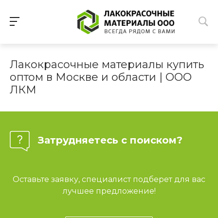
Лакокрасочные материалы купить
оптом в Москве и области | ООО
ЛКМ
Затрудняетесь с поиском?
Оставьте заявку, специалист подберет для вас
лучшее предложение!