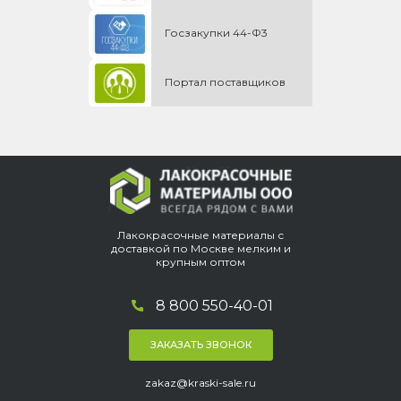
Госзакупки 44-Ф3
Портал поставщиков
Лакокрасочные материалы с
доставкой по Москве мелким и
крупным оптом
8 800 550-40-01
ЗАКАЗАТЬ ЗВОНОК
zakaz@kraski-sale.ru