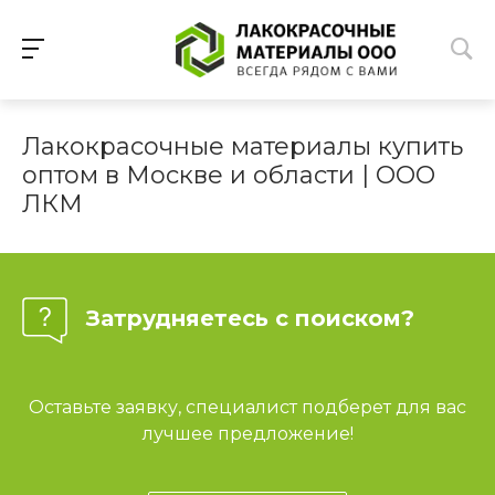
Лакокрасочные материалы купить
оптом в Москве и области | ООО
ЛКМ
Затрудняетесь с поиском?
Оставьте заявку, специалист подберет для вас
лучшее предложение!