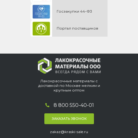
Госзакупки 44-Ф3
Портал поставщиков
Лакокрасочные материалы с
доставкой по Москве мелким и
крупным оптом
8 800 550-40-01
ЗАКАЗАТЬ ЗВОНОК
zakaz@kraski-sale.ru