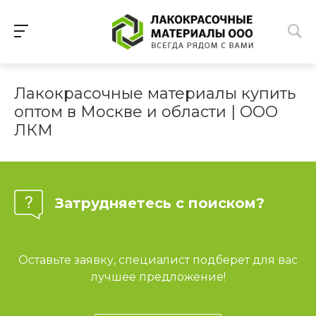
Лакокрасочные материалы купить
оптом в Москве и области | ООО
ЛКМ
Затрудняетесь с поиском?
Оставьте заявку, специалист подберет для вас
лучшее предложение!