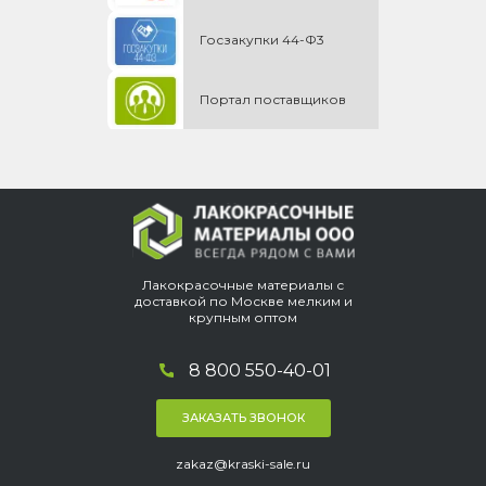
Госзакупки 44-Ф3
Портал поставщиков
Лакокрасочные материалы с
доставкой по Москве мелким и
крупным оптом
8 800 550-40-01
ЗАКАЗАТЬ ЗВОНОК
zakaz@kraski-sale.ru