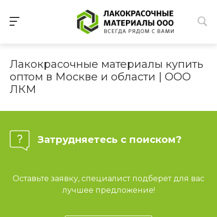
Лакокрасочные материалы купить
оптом в Москве и области | ООО
ЛКМ
Затрудняетесь с поиском?
Оставьте заявку, специалист подберет для вас
лучшее предложение!