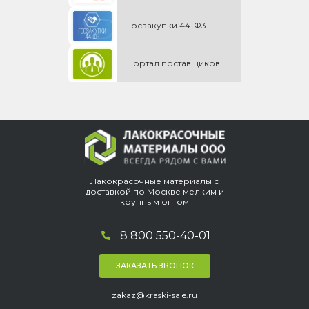
Госзакупки 44-Ф3
Портал поставщиков
Лакокрасочные материалы с
доставкой по Москве мелким и
крупным оптом
8 800 550-40-01
ЗАКАЗАТЬ ЗВОНОК
zakaz@kraski-sale.ru