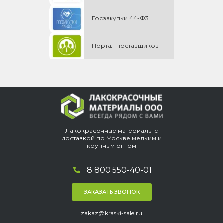
Госзакупки 44-Ф3
Портал поставщиков
Лакокрасочные материалы с
доставкой по Москве мелким и
крупным оптом
8 800 550-40-01
ЗАКАЗАТЬ ЗВОНОК
zakaz@kraski-sale.ru