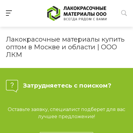
Лакокрасочные материалы купить
оптом в Москве и области | ООО
ЛКМ
Затрудняетесь с поиском?
Оставьте заявку, специалист подберет для вас
лучшее предложение!