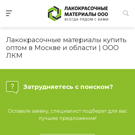
Лакокрасочные материалы купить
оптом в Москве и области | ООО
ЛКМ
Затрудняетесь с поиском?
Оставьте заявку, специалист подберет для вас
лучшее предложение!