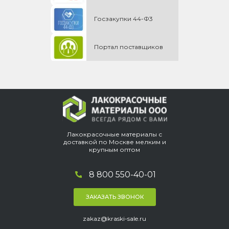
Госзакупки 44-Ф3
Портал поставщиков
Лакокрасочные материалы с
доставкой по Москве мелким и
крупным оптом
8 800 550-40-01
ЗАКАЗАТЬ ЗВОНОК
zakaz@kraski-sale.ru