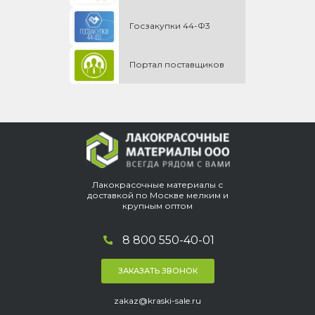
Госзакупки 44-Ф3
Портал поставщиков
Лакокрасочные материалы с
доставкой по Москве мелким и
крупным оптом
8 800 550-40-01
ЗАКАЗАТЬ ЗВОНОК
zakaz@kraski-sale.ru