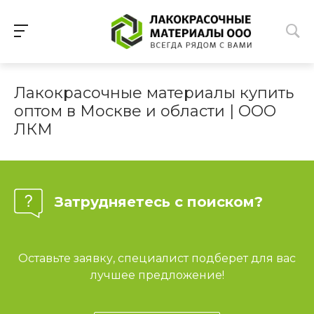
Лакокрасочные материалы купить
оптом в Москве и области | ООО
ЛКМ
Затрудняетесь с поиском?
Оставьте заявку, специалист подберет для вас
лучшее предложение!