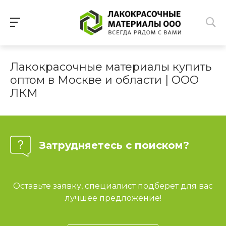
Лакокрасочные материалы купить
оптом в Москве и области | ООО
ЛКМ
Затрудняетесь с поиском?
Оставьте заявку, специалист подберет для вас
лучшее предложение!