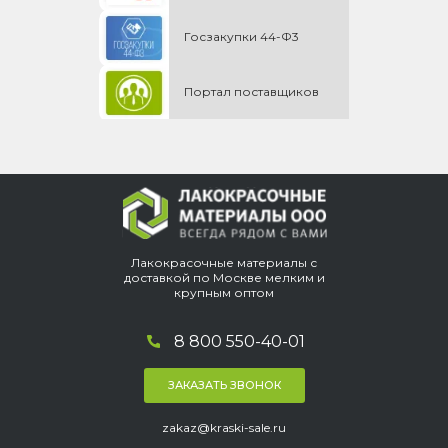
Госзакупки 44-Ф3
Портал поставщиков
Лакокрасочные материалы с
доставкой по Москве мелким и
крупным оптом
8 800 550-40-01
ЗАКАЗАТЬ ЗВОНОК
zakaz@kraski-sale.ru