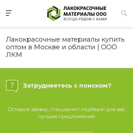
Лакокрасочные материалы купить
оптом в Москве и области | ООО
ЛКМ
Затрудняетесь с поиском?
Оставьте заявку, специалист подберет для вас
лучшее предложение!