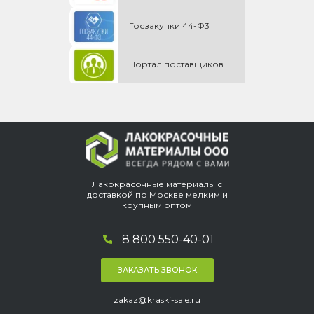
Госзакупки 44-Ф3
Портал поставщиков
Лакокрасочные материалы с
доставкой по Москве мелким и
крупным оптом
8 800 550-40-01
ЗАКАЗАТЬ ЗВОНОК
zakaz@kraski-sale.ru