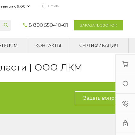
Войти
завтра с 9:00
8 800 550-40-01
ЗАКАЗАТЬ ЗВОНОК
АТЕЛЯМ
КОНТАКТЫ
СЕРТИФИКАЦИЯ
бласти | ООО ЛКМ
Задать вопрос