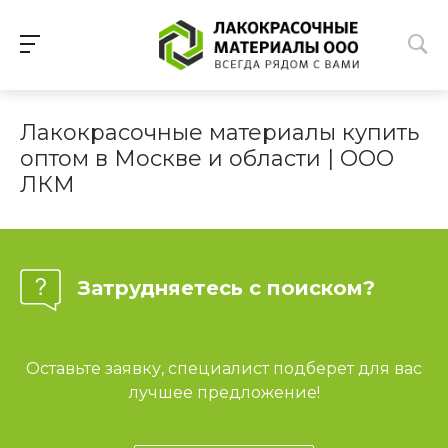
Лакокрасочные материалы купить
оптом в Москве и области | ООО
ЛКМ
Затрудняетесь с поиском?
Оставьте заявку, специалист подберет для вас
лучшее предложение!