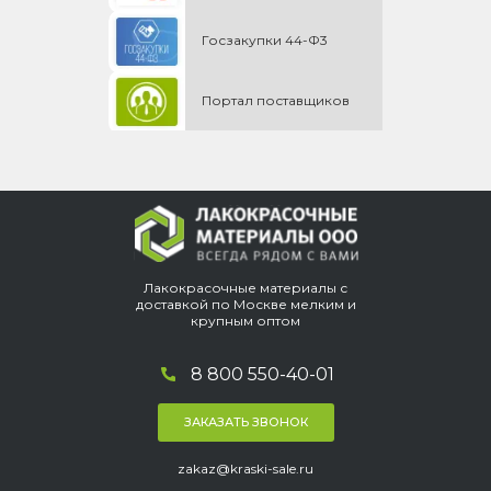
Госзакупки 44-Ф3
Портал поставщиков
Лакокрасочные материалы с
доставкой по Москве мелким и
крупным оптом
8 800 550-40-01
ЗАКАЗАТЬ ЗВОНОК
zakaz@kraski-sale.ru