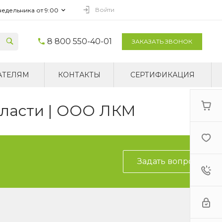
Войти
недельника от 9:00
8 800 550-40-01
ЗАКАЗАТЬ ЗВОНОК
АТЕЛЯМ
КОНТАКТЫ
СЕРТИФИКАЦИЯ
бласти | ООО ЛКМ
Задать вопрос