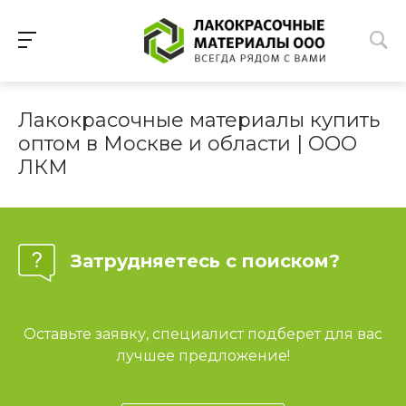
Лакокрасочные материалы купить
оптом в Москве и области | ООО
ЛКМ
Затрудняетесь с поиском?
Оставьте заявку, специалист подберет для вас
лучшее предложение!