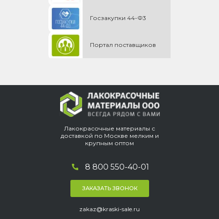
Госзакупки 44-Ф3
Портал поставщиков
Лакокрасочные материалы с
доставкой по Москве мелким и
крупным оптом
8 800 550-40-01
ЗАКАЗАТЬ ЗВОНОК
zakaz@kraski-sale.ru