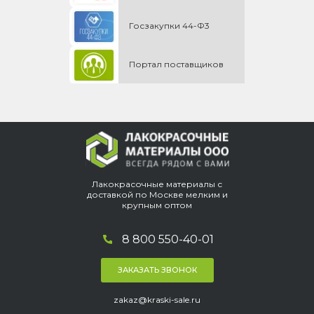
Госзакупки 44-Ф3
Портал поставщиков
Лакокрасочные материалы с
доставкой по Москве мелким и
крупным оптом
8 800 550-40-01
ЗАКАЗАТЬ ЗВОНОК
zakaz@kraski-sale.ru