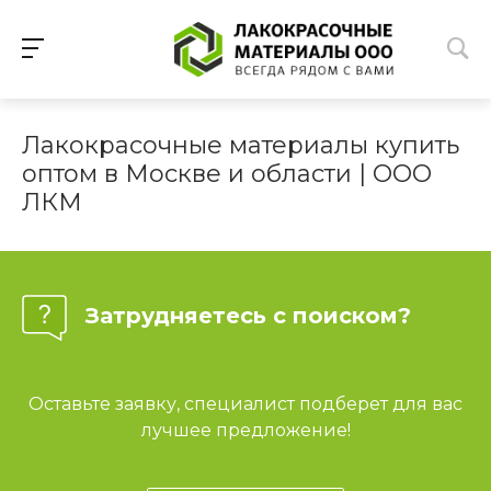
Лакокрасочные материалы купить
оптом в Москве и области | ООО
ЛКМ
Затрудняетесь с поиском?
Оставьте заявку, специалист подберет для вас
лучшее предложение!