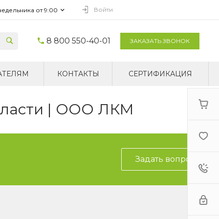
Войти
недельника от 9:00
8 800 550-40-01
ЗАКАЗАТЬ ЗВОНОК
АТЕЛЯМ
КОНТАКТЫ
СЕРТИФИКАЦИЯ
бласти | ООО ЛКМ
Задать вопрос