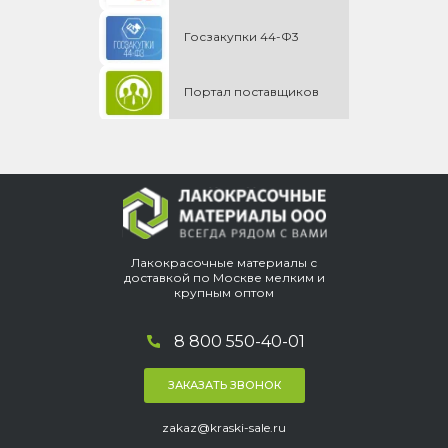
Госзакупки 44-Ф3
Портал поставщиков
Лакокрасочные материалы с
доставкой по Москве мелким и
крупным оптом
8 800 550-40-01
ЗАКАЗАТЬ ЗВОНОК
zakaz@kraski-sale.ru