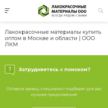
Лакокрасочные материалы купить
оптом в Москве и области | ООО
ЛКМ
Затрудняетесь с поиском?
Оставьте заявку, специалист подберет для вас
лучшее предложение!