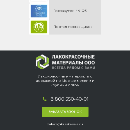
Госзакупки 44-Ф3
Портал поставщиков
Лакокрасочные материалы с
доставкой по Москве мелким и
крупным оптом
8 800 550-40-01
ЗАКАЗАТЬ ЗВОНОК
zakaz@kraski-sale.ru