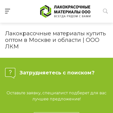
Лакокрасочные материалы купить
оптом в Москве и области | ООО
ЛКМ
Затрудняетесь с поиском?
Оставьте заявку, специалист подберет для вас
лучшее предложение!