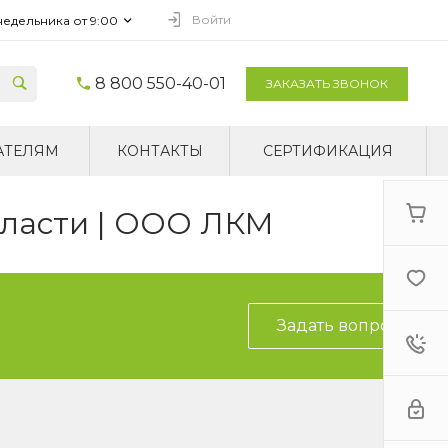
Войти
недельника от 9:00
8 800 550-40-01
ЗАКАЗАТЬ ЗВОНОК
АТЕЛЯМ
КОНТАКТЫ
СЕРТИФИКАЦИЯ
бласти | ООО ЛКМ
Задать вопрос