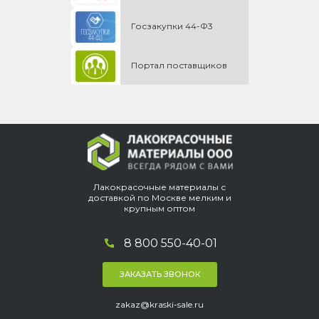
Госзакупки 44-Ф3
Портал поставщиков
Лакокрасочные материалы с
доставкой по Москве мелким и
крупным оптом
8 800 550-40-01
ЗАКАЗАТЬ ЗВОНОК
zakaz@kraski-sale.ru