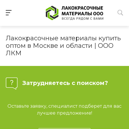
Лакокрасочные материалы купить
оптом в Москве и области | ООО
ЛКМ
Затрудняетесь с поиском?
Оставьте заявку, специалист подберет для вас
лучшее предложение!