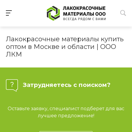
Лакокрасочные материалы купить
оптом в Москве и области | ООО
ЛКМ
Затрудняетесь с поиском?
Оставьте заявку, специалист подберет для вас
лучшее предложение!