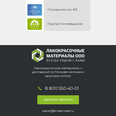
Госзакупки 44-Ф3
Портал поставщиков
Лакокрасочные материалы с
доставкой по Москве мелким и
крупным оптом
8 800 550-40-01
ЗАКАЗАТЬ ЗВОНОК
zakaz@kraski-sale.ru