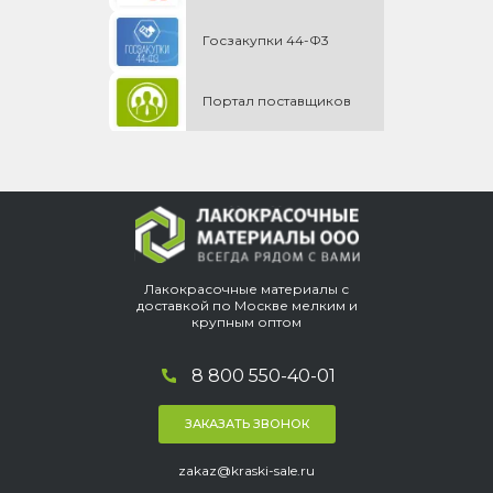
Госзакупки 44-Ф3
Портал поставщиков
Лакокрасочные материалы с
доставкой по Москве мелким и
крупным оптом
8 800 550-40-01
ЗАКАЗАТЬ ЗВОНОК
zakaz@kraski-sale.ru