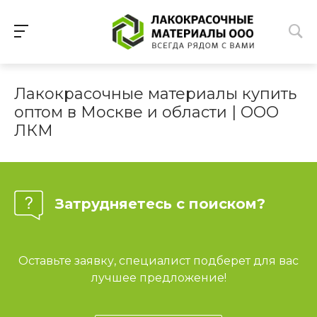
Лакокрасочные материалы купить
оптом в Москве и области | ООО
ЛКМ
Затрудняетесь с поиском?
Оставьте заявку, специалист подберет для вас
лучшее предложение!