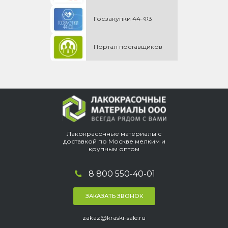
Госзакупки 44-Ф3
Портал поставщиков
Лакокрасочные материалы с
доставкой по Москве мелким и
крупным оптом
8 800 550-40-01
ЗАКАЗАТЬ ЗВОНОК
zakaz@kraski-sale.ru