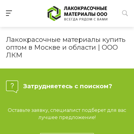
Лакокрасочные материалы купить
оптом в Москве и области | ООО
ЛКМ
Затрудняетесь с поиском?
Оставьте заявку, специалист подберет для вас
лучшее предложение!