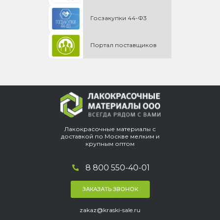
Госзакупки 44-Ф3
Портал поставщиков
Лакокрасочные материалы с
доставкой по Москве мелким и
крупным оптом
8 800 550-40-01
ЗАКАЗАТЬ ЗВОНОК
zakaz@kraski-sale.ru