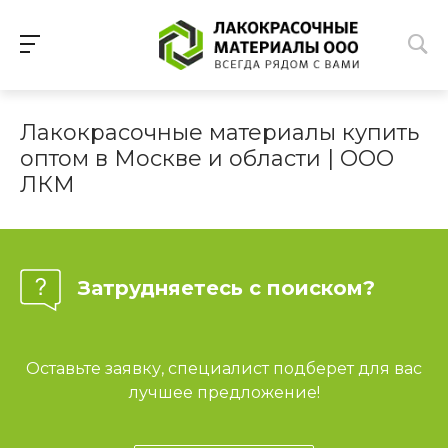
Лакокрасочные материалы купить
оптом в Москве и области | ООО
ЛКМ
Затрудняетесь с поиском?
Оставьте заявку, специалист подберет для вас
лучшее предложение!