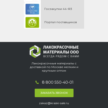
Госзакупки 44-Ф3
Портал поставщиков
Лакокрасочные материалы с
доставкой по Москве мелким и
крупным оптом
8 800 550-40-01
ЗАКАЗАТЬ ЗВОНОК
zakaz@kraski-sale.ru