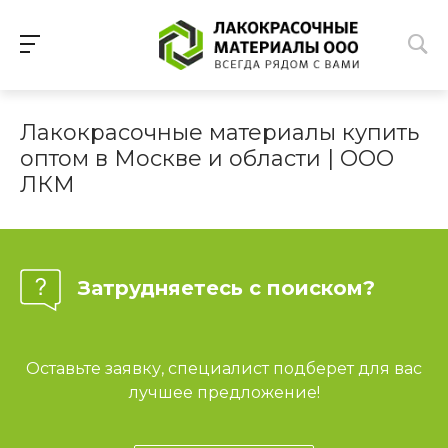
Лакокрасочные материалы купить
оптом в Москве и области | ООО
ЛКМ
Затрудняетесь с поиском?
Оставьте заявку, специалист подберет для вас
лучшее предложение!