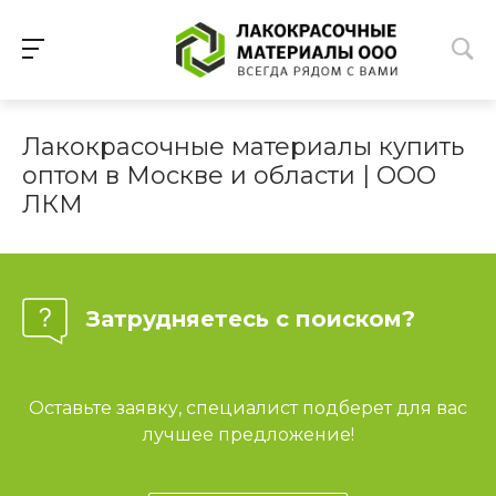
Лакокрасочные материалы купить
оптом в Москве и области | ООО
ЛКМ
Затрудняетесь с поиском?
Оставьте заявку, специалист подберет для вас
лучшее предложение!