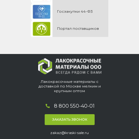
Госзакупки 44-Ф3
Портал поставщиков
Лакокрасочные материалы с
доставкой по Москве мелким и
крупным оптом
8 800 550-40-01
ЗАКАЗАТЬ ЗВОНОК
zakaz@kraski-sale.ru