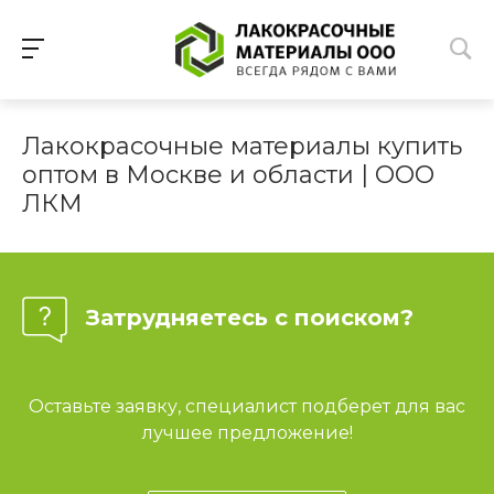
Лакокрасочные материалы купить
оптом в Москве и области | ООО
ЛКМ
Затрудняетесь с поиском?
Оставьте заявку, специалист подберет для вас
лучшее предложение!