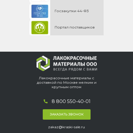
Госзакупки 44-Ф3
Портал поставщиков
Лакокрасочные материалы с
доставкой по Москве мелким и
крупным оптом
8 800 550-40-01
ЗАКАЗАТЬ ЗВОНОК
zakaz@kraski-sale.ru