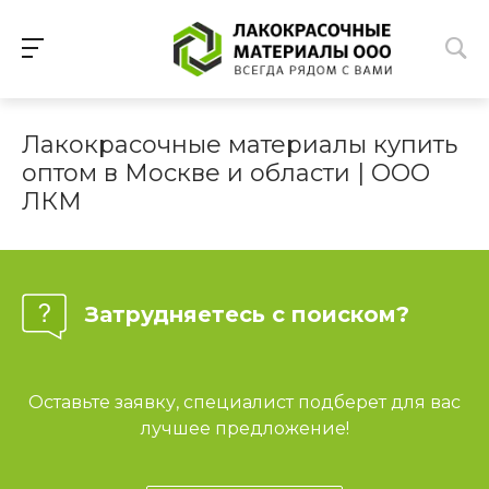
Лакокрасочные материалы купить
оптом в Москве и области | ООО
ЛКМ
Затрудняетесь с поиском?
Оставьте заявку, специалист подберет для вас
лучшее предложение!