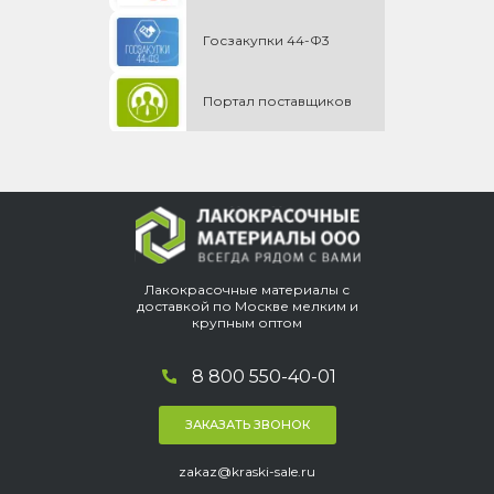
Госзакупки 44-Ф3
Портал поставщиков
Лакокрасочные материалы с
доставкой по Москве мелким и
крупным оптом
8 800 550-40-01
ЗАКАЗАТЬ ЗВОНОК
zakaz@kraski-sale.ru