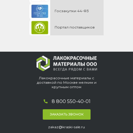
Госзакупки 44-Ф3
Портал поставщиков
Лакокрасочные материалы с
доставкой по Москве мелким и
крупным оптом
8 800 550-40-01
ЗАКАЗАТЬ ЗВОНОК
zakaz@kraski-sale.ru