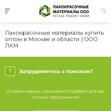
Лакокрасочные материалы купить
оптом в Москве и области | ООО
ЛКМ
Затрудняетесь с поиском?
Оставьте заявку, специалист подберет для вас
лучшее предложение!