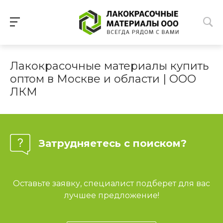
Лакокрасочные материалы купить
оптом в Москве и области | ООО
ЛКМ
Затрудняетесь с поиском?
Оставьте заявку, специалист подберет для вас
лучшее предложение!