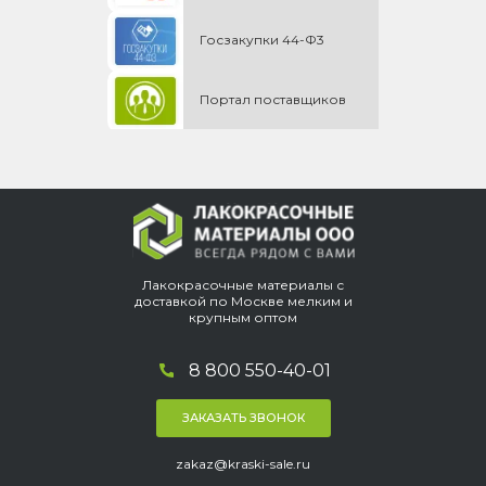
Госзакупки 44-Ф3
Портал поставщиков
Лакокрасочные материалы с
доставкой по Москве мелким и
крупным оптом
8 800 550-40-01
ЗАКАЗАТЬ ЗВОНОК
zakaz@kraski-sale.ru