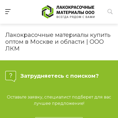
Лакокрасочные материалы купить
оптом в Москве и области | ООО
ЛКМ
Затрудняетесь с поиском?
Оставьте заявку, специалист подберет для вас
лучшее предложение!