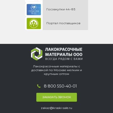
Госзакупки 44-Ф3
Портал поставщиков
Лакокрасочные материалы с
доставкой по Москве мелким и
крупным оптом
8 800 550-40-01
ЗАКАЗАТЬ ЗВОНОК
zakaz@kraski-sale.ru