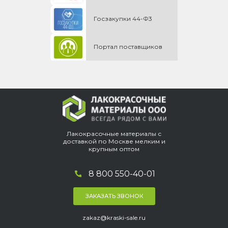
Госзакупки 44-Ф3
Портал поставщиков
Лакокрасочные материалы с
доставкой по Москве мелким и
крупным оптом
8 800 550-40-01
ЗАКАЗАТЬ ЗВОНОК
zakaz@kraski-sale.ru