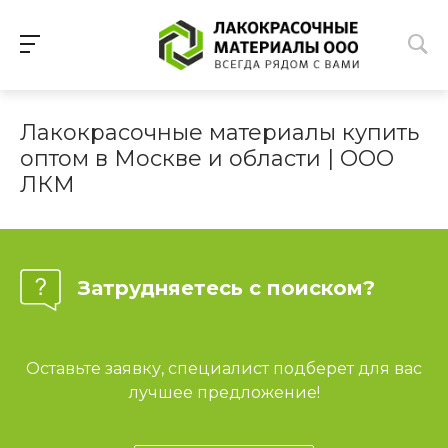
Лакокрасочные материалы купить
оптом в Москве и области | ООО
ЛКМ
Затрудняетесь с поиском?
Оставьте заявку, специалист подберет для вас
лучшее предложение!