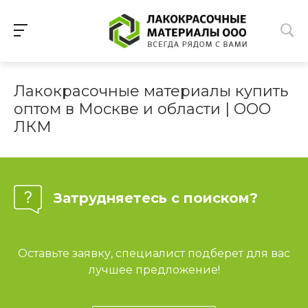
Лакокрасочные материалы купить
оптом в Москве и области | ООО
ЛКМ
Затрудняетесь с поиском?
Оставьте заявку, специалист подберет для вас
лучшее предложение!