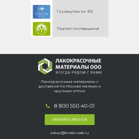
Госзакупки 44-Ф3
Портал поставщиков
Лакокрасочные материалы с
доставкой по Москве мелким и
крупным оптом
8 800 550-40-01
ЗАКАЗАТЬ ЗВОНОК
zakaz@kraski-sale.ru