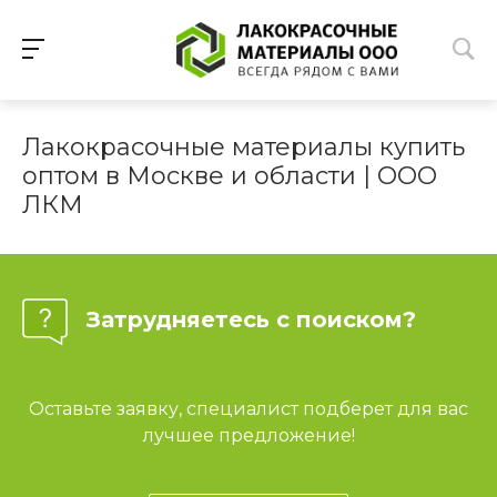
Лакокрасочные материалы купить
оптом в Москве и области | ООО
ЛКМ
Затрудняетесь с поиском?
Оставьте заявку, специалист подберет для вас
лучшее предложение!