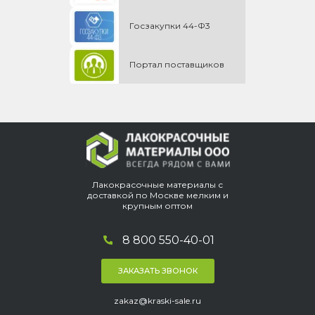
Госзакупки 44-Ф3
Портал поставщиков
Лакокрасочные материалы с
доставкой по Москве мелким и
крупным оптом
8 800 550-40-01
ЗАКАЗАТЬ ЗВОНОК
zakaz@kraski-sale.ru