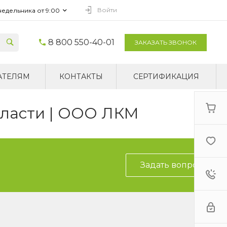
Войти
недельника от 9:00
8 800 550-40-01
ЗАКАЗАТЬ ЗВОНОК
АТЕЛЯМ
КОНТАКТЫ
СЕРТИФИКАЦИЯ
бласти | ООО ЛКМ
Задать вопрос