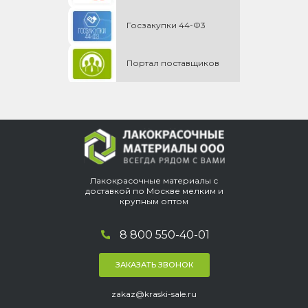
Госзакупки 44-Ф3
Портал поставщиков
Лакокрасочные материалы с
доставкой по Москве мелким и
крупным оптом
8 800 550-40-01
ЗАКАЗАТЬ ЗВОНОК
zakaz@kraski-sale.ru