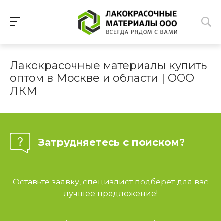
Лакокрасочные материалы купить
оптом в Москве и области | ООО
ЛКМ
Затрудняетесь с поиском?
Оставьте заявку, специалист подберет для вас
лучшее предложение!