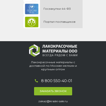
Госзакупки 44-Ф3
Портал поставщиков
Лакокрасочные материалы с
доставкой по Москве мелким и
крупным оптом
8 800 550-40-01
ЗАКАЗАТЬ ЗВОНОК
zakaz@kraski-sale.ru