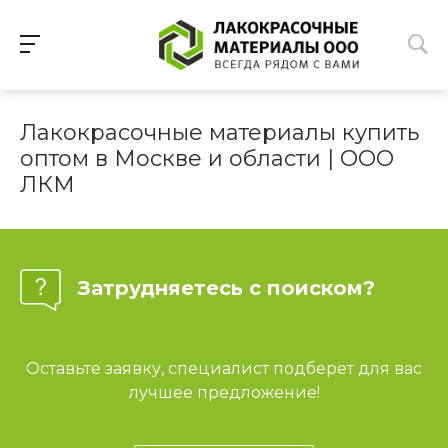
Лакокрасочные материалы купить
оптом в Москве и области | ООО
ЛКМ
Затрудняетесь с поиском?
Оставьте заявку, специалист подберет для вас
лучшее предложение!