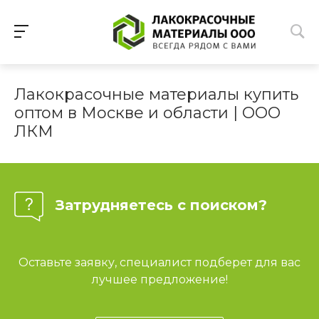
Лакокрасочные материалы купить
оптом в Москве и области | ООО
ЛКМ
Затрудняетесь с поиском?
Оставьте заявку, специалист подберет для вас
лучшее предложение!