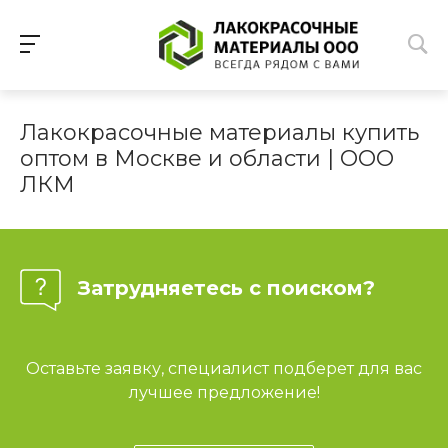
Лакокрасочные материалы купить
оптом в Москве и области | ООО
ЛКМ
Затрудняетесь с поиском?
Оставьте заявку, специалист подберет для вас
лучшее предложение!