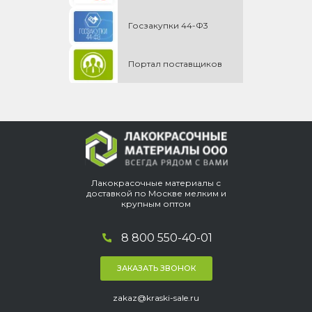
Госзакупки 44-Ф3
Портал поставщиков
Лакокрасочные материалы с
доставкой по Москве мелким и
крупным оптом
8 800 550-40-01
ЗАКАЗАТЬ ЗВОНОК
zakaz@kraski-sale.ru