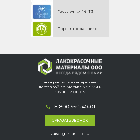
Госзакупки 44-Ф3
Портал поставщиков
Лакокрасочные материалы с
доставкой по Москве мелким и
крупным оптом
8 800 550-40-01
ЗАКАЗАТЬ ЗВОНОК
zakaz@kraski-sale.ru