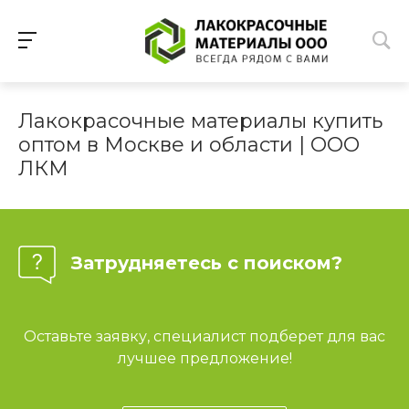
Лакокрасочные материалы купить
оптом в Москве и области | ООО
ЛКМ
Затрудняетесь с поиском?
Оставьте заявку, специалист подберет для вас
лучшее предложение!