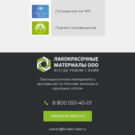
Госзакупки 44-Ф3
Портал поставщиков
Лакокрасочные материалы с
доставкой по Москве мелким и
крупным оптом
8 800 550-40-01
ЗАКАЗАТЬ ЗВОНОК
zakaz@kraski-sale.ru