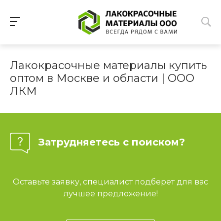
Лакокрасочные материалы купить
оптом в Москве и области | ООО
ЛКМ
Затрудняетесь с поиском?
Оставьте заявку, специалист подберет для вас
лучшее предложение!