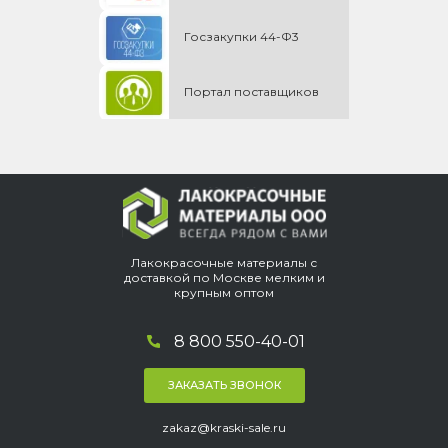
Госзакупки 44-Ф3
Портал поставщиков
Лакокрасочные материалы с
доставкой по Москве мелким и
крупным оптом
8 800 550-40-01
ЗАКАЗАТЬ ЗВОНОК
zakaz@kraski-sale.ru