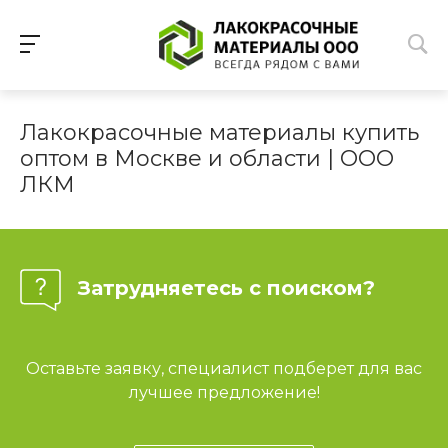
Лакокрасочные материалы купить
оптом в Москве и области | ООО
ЛКМ
Затрудняетесь с поиском?
Оставьте заявку, специалист подберет для вас
лучшее предложение!