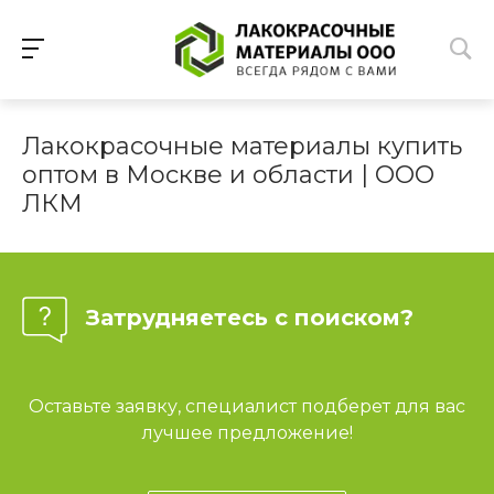
Лакокрасочные материалы купить
оптом в Москве и области | ООО
ЛКМ
Затрудняетесь с поиском?
Оставьте заявку, специалист подберет для вас
лучшее предложение!