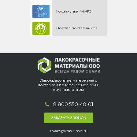
Госзакупки 44-Ф3
Портал поставщиков
Лакокрасочные материалы с
доставкой по Москве мелким и
крупным оптом
8 800 550-40-01
ЗАКАЗАТЬ ЗВОНОК
zakaz@kraski-sale.ru