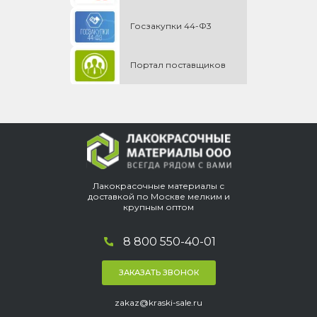
Госзакупки 44-Ф3
Портал поставщиков
Лакокрасочные материалы с
доставкой по Москве мелким и
крупным оптом
8 800 550-40-01
ЗАКАЗАТЬ ЗВОНОК
zakaz@kraski-sale.ru