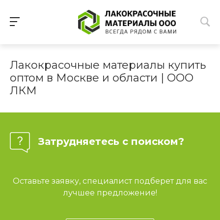
Лакокрасочные материалы купить
оптом в Москве и области | ООО
ЛКМ
Затрудняетесь с поиском?
Оставьте заявку, специалист подберет для вас
лучшее предложение!