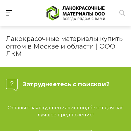
Лакокрасочные материалы купить
оптом в Москве и области | ООО
ЛКМ
Затрудняетесь с поиском?
Оставьте заявку, специалист подберет для вас
лучшее предложение!