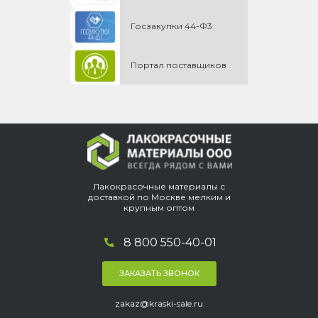
Госзакупки 44-Ф3
Портал поставщиков
Лакокрасочные материалы с
доставкой по Москве мелким и
крупным оптом
8 800 550-40-01
ЗАКАЗАТЬ ЗВОНОК
zakaz@kraski-sale.ru