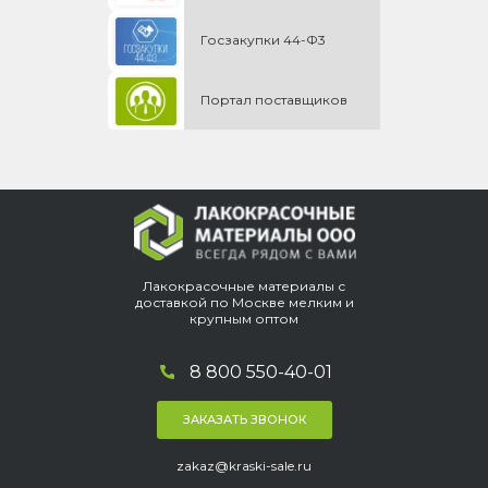
Госзакупки 44-Ф3
Портал поставщиков
Лакокрасочные материалы с
доставкой по Москве мелким и
крупным оптом
8 800 550-40-01
ЗАКАЗАТЬ ЗВОНОК
zakaz@kraski-sale.ru