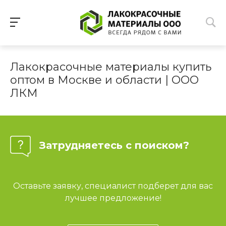
Лакокрасочные материалы купить
оптом в Москве и области | ООО
ЛКМ
Затрудняетесь с поиском?
Оставьте заявку, специалист подберет для вас
лучшее предложение!